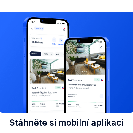
Stáhněte si mobilní aplikaci