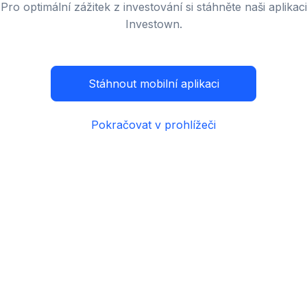
Pro optimální zážitek z investování si stáhněte naši aplikaci
Investown.
Stáhnout mobilní aplikaci
Pokračovat v prohlížeči